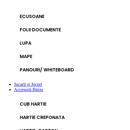
ECUSOANE
FOLII DOCUMENTE
LUPA
MAPE
PANOURI/ WHITEBOARD
Jucarii si Jocuri
Accesorii Birou
CUB HARTIE
HARTIE CREPONATA