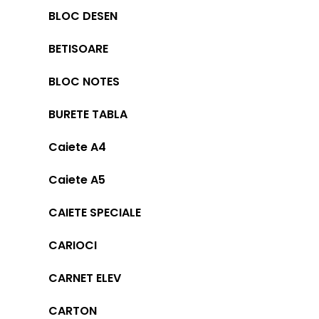
BLOC DESEN
BETISOARE
BLOC NOTES
BURETE TABLA
Caiete A4
Caiete A5
CAIETE SPECIALE
CARIOCI
CARNET ELEV
CARTON