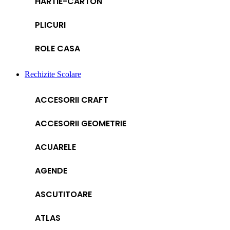
HARTIE-CARTON
PLICURI
ROLE CASA
Rechizite Scolare
ACCESORII CRAFT
ACCESORII GEOMETRIE
ACUARELE
AGENDE
ASCUTITOARE
ATLAS