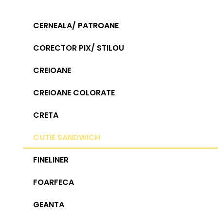
CERNEALA/ PATROANE
CORECTOR PIX/ STILOU
CREIOANE
CREIOANE COLORATE
CRETA
CUTIE SANDWICH
FINELINER
FOARFECA
GEANTA