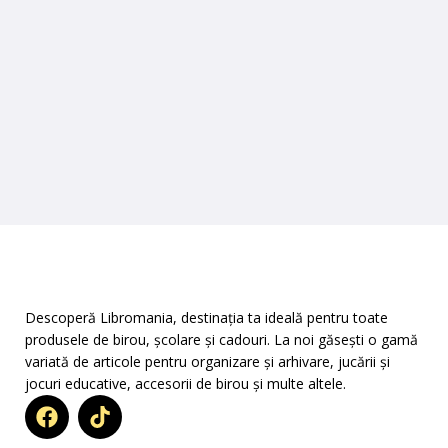
Descoperă Libromania, destinația ta ideală pentru toate
produsele de birou, școlare și cadouri. La noi găsești o gamă
variată de articole pentru organizare și arhivare, jucării și
jocuri educative, accesorii de birou și multe altele.