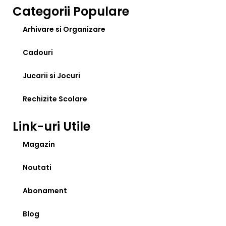
Categorii Populare
Arhivare si Organizare
Cadouri
Jucarii si Jocuri
Rechizite Scolare
Link-uri Utile
Magazin
Noutati
Abonament
Blog