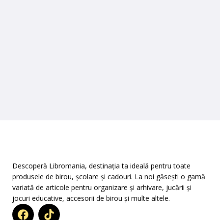
Descoperă Libromania, destinația ta ideală pentru toate
produsele de birou, școlare și cadouri. La noi găsești o gamă
variată de articole pentru organizare și arhivare, jucării și
jocuri educative, accesorii de birou și multe altele.