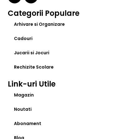
Categorii Populare
Arhivare si Organizare
Cadouri
Jucarii si Jocuri
Rechizite Scolare
Link-uri Utile
Magazin
Noutati
Abonament
Blog