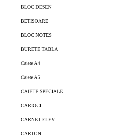
BLOC DESEN
BETISOARE
BLOC NOTES
BURETE TABLA
Caiete A4
Caiete A5
CAIETE SPECIALE
CARIOCI
CARNET ELEV
CARTON