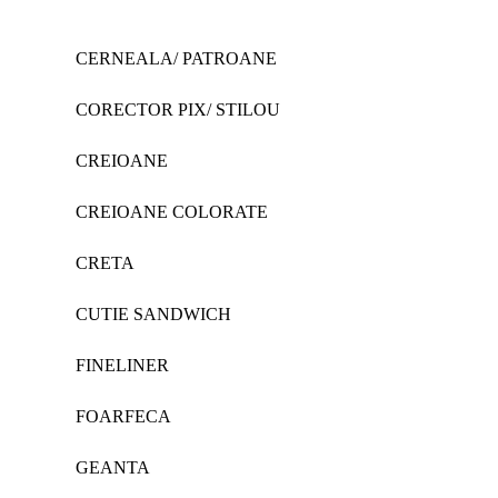
CERNEALA/ PATROANE
CORECTOR PIX/ STILOU
CREIOANE
CREIOANE COLORATE
CRETA
CUTIE SANDWICH
FINELINER
FOARFECA
GEANTA