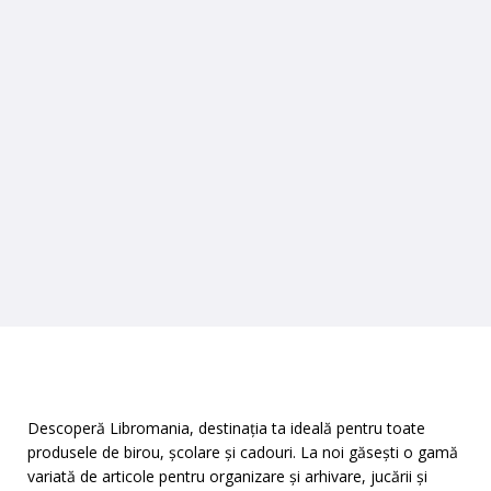
Descoperă Libromania, destinația ta ideală pentru toate
produsele de birou, școlare și cadouri. La noi găsești o gamă
variată de articole pentru organizare și arhivare, jucării și