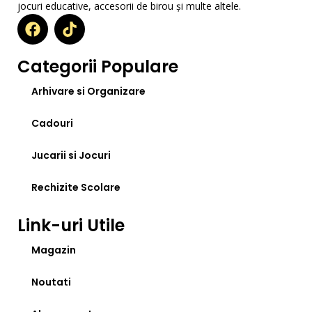
jocuri educative, accesorii de birou și multe altele.
Categorii Populare
Arhivare si Organizare
Cadouri
Jucarii si Jocuri
Rechizite Scolare
Link-uri Utile
Magazin
Noutati