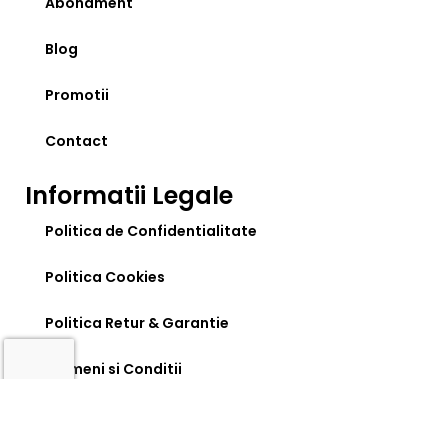
Abonament
Blog
Promotii
Contact
Informatii Legale
Politica de Confidentialitate
Politica Cookies
Politica Retur & Garantie
Termeni si Conditii
Livrare & Plata