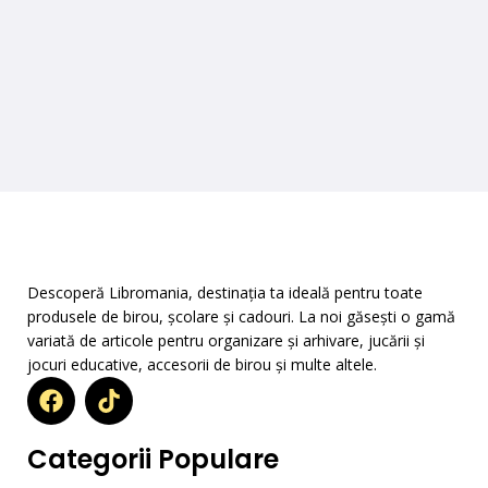
Descoperă Libromania, destinația ta ideală pentru toate
produsele de birou, școlare și cadouri. La noi găsești o gamă
variată de articole pentru organizare și arhivare, jucării și
jocuri educative, accesorii de birou și multe altele.
Categorii Populare