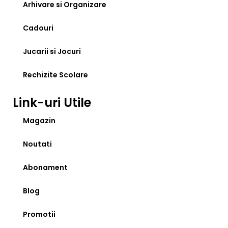
Arhivare si Organizare
Cadouri
Jucarii si Jocuri
Rechizite Scolare
Link-uri Utile
Magazin
Noutati
Abonament
Blog
Promotii