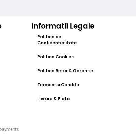
e
Informatii Legale
Politica de
Confidentialitate
Politica Cookies
Politica Retur & Garantie
Termeni si Conditii
Livrare & Plata