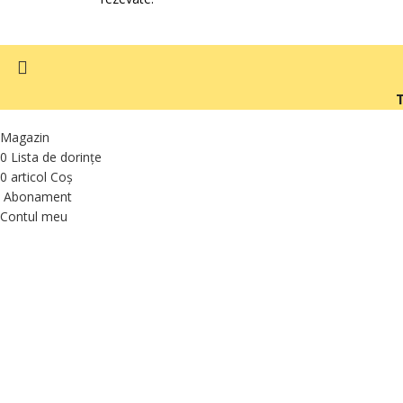
T
Magazin
0
Lista de dorințe
0
articol
Coș
Abonament
Contul meu