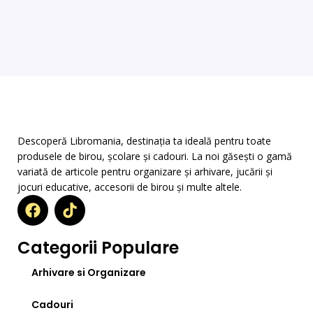
Descoperă Libromania, destinația ta ideală pentru toate
produsele de birou, școlare și cadouri. La noi găsești o gamă
variată de articole pentru organizare și arhivare, jucării și
jocuri educative, accesorii de birou și multe altele.
Categorii Populare
Arhivare si Organizare
Cadouri