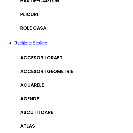
HARTIE-CARTON
PLICURI
ROLE CASA
Rechizite Scolare
ACCESORII CRAFT
ACCESORII GEOMETRIE
ACUARELE
AGENDE
ASCUTITOARE
ATLAS