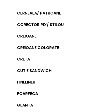
CERNEALA/ PATROANE
CORECTOR PIX/ STILOU
CREIOANE
CREIOANE COLORATE
CRETA
CUTIE SANDWICH
FINELINER
FOARFECA
GEANTA