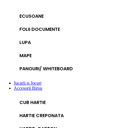
ECUSOANE
FOLII DOCUMENTE
LUPA
MAPE
PANOURI/ WHITEBOARD
Jucarii si Jocuri
Accesorii Birou
CUB HARTIE
HARTIE CREPONATA