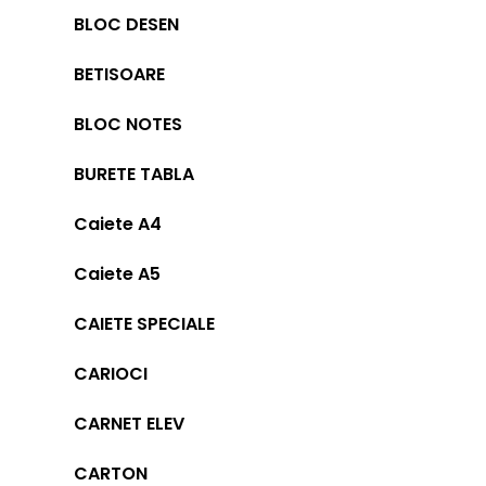
BLOC DESEN
BETISOARE
BLOC NOTES
BURETE TABLA
Caiete A4
Caiete A5
CAIETE SPECIALE
CARIOCI
CARNET ELEV
CARTON