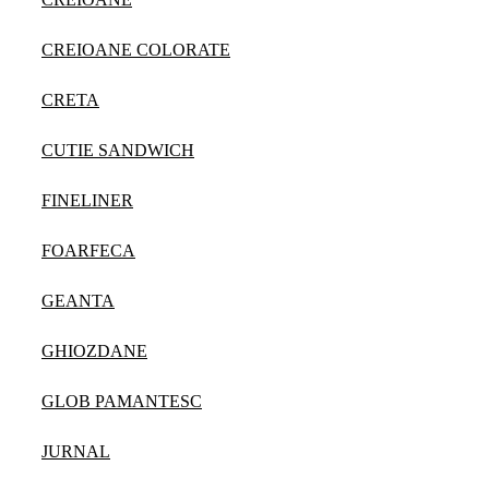
CREIOANE COLORATE
CRETA
CUTIE SANDWICH
FINELINER
FOARFECA
GEANTA
GHIOZDANE
GLOB PAMANTESC
JURNAL