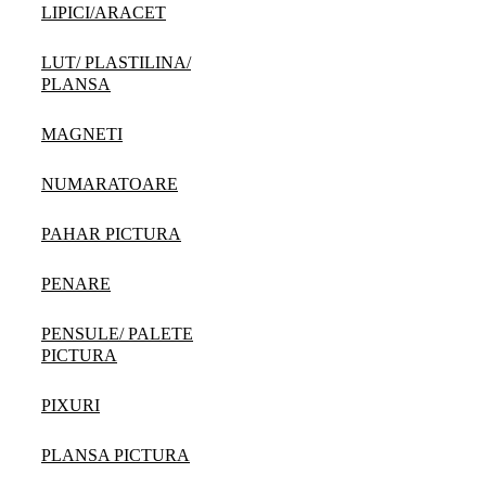
LIPICI/ARACET
LUT/ PLASTILINA/
PLANSA
MAGNETI
NUMARATOARE
PAHAR PICTURA
PENARE
PENSULE/ PALETE
PICTURA
PIXURI
PLANSA PICTURA