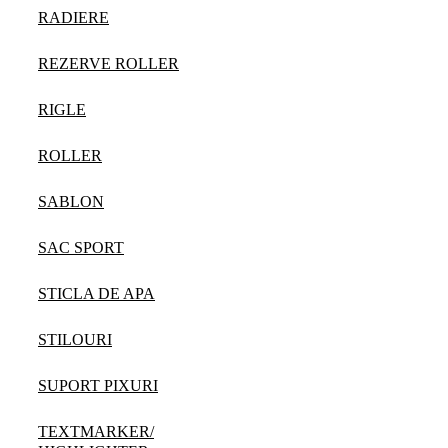
RADIERE
REZERVE ROLLER
RIGLE
ROLLER
SABLON
SAC SPORT
STICLA DE APA
STILOURI
SUPORT PIXURI
TEXTMARKER/