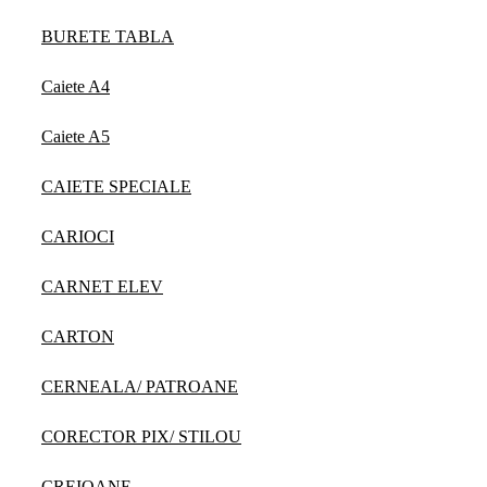
BURETE TABLA
Caiete A4
Caiete A5
CAIETE SPECIALE
CARIOCI
CARNET ELEV
CARTON
CERNEALA/ PATROANE
CORECTOR PIX/ STILOU
CREIOANE