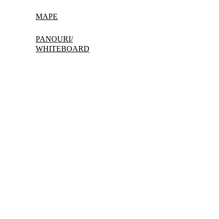
MAPE
PANOURI/
WHITEBOARD