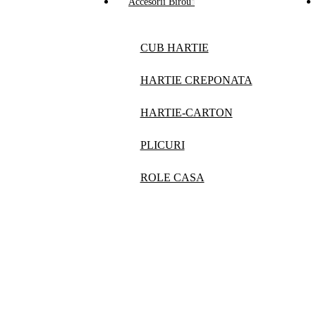
Accesorii Birou
CUB HARTIE
HARTIE CREPONATA
HARTIE-CARTON
PLICURI
ROLE CASA